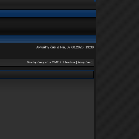
Aktuálny čas je Pia, 07.08.2026, 19:38
Všetky časy sú v GMT + 1 hodina [ letný čas ]