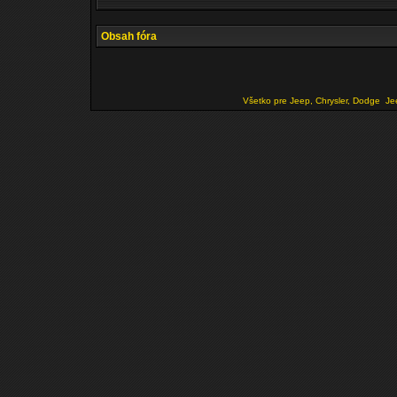
Obsah fóra
Všetko pre Jeep, Chrysler, Dodge
Je